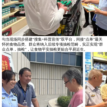
勾当现场同步搭建“搜集+科普宣传”双平台，间接“点单”最关
怀的食物品类、群众将纳入后续专项抽检范畴，实正实现“群
众点单，抽检”，让食物平安抽检更贴合平易近生。