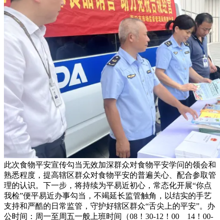
此次食物平安宣传勾当无效加深群众对食物平安学问的领会和
熟悉程度，提高辖区群众对食物平安的普遍关心、配合参取管
理的认识。下一步，将持续为平易近初心，常态化开展“你点
我检”便平易近办事勾当，不竭延长监管触角，以结实的手艺
支持和严酷的日常监管，守护好辖区群众“舌尖上的平安”。办
公时间：周一至周五一般上班时间（08！30-12！00 14！00-