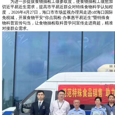
为进一步提拔食物抽检工做参取度，使食物抽检工做愈加
切近平易近生需求，提高市平易近群众对特殊食物科学认知程
度 ，2026年4月27日，海口市市场监视办理局走进cdf海口国际
免税城，开展食物平安“你点我检·办事惠平易近生”暨特殊食
物科普宣传勾当，让食物抽检取科普学问宣传走进商超，精准
对接群众需求。