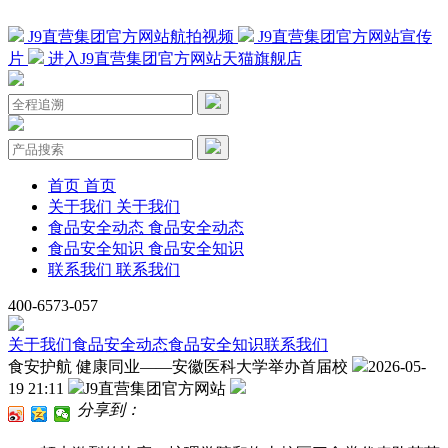
J9直营集团官方网站航拍视频
J9直营集团官方网站宣传
片
进入J9直营集团官方网站天猫旗舰店
首页
首页
关于我们
关于我们
食品安全动态
食品安全动态
食品安全知识
食品安全知识
联系我们
联系我们
400-6573-057
关于我们
食品安全动态
食品安全知识
联系我们
食安护航 健康同业——安徽医科大学举办首届校
2026-05-
19 21:11
J9直营集团官方网站
分享到：