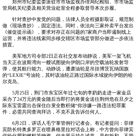
郑州市纪委监委派驻市市场监视办理局纪检组、市市场监
管局机关纪委及相关营业处室全程参取督导本次步履。
针对查抄中发觉的问题，法律人员全程摄影取证，规范制
做《现场查抄》，固定违法。同时，依法向三家外卖平台发出
《催促提示函》，要求对存正在问题的7家商户当即遏制线上
运营，并将违法线索同步移交辖区市场监管部分做进一步依法
措置。
美军地方司令部2日正在社交发布动静说，美军一架飞机
当天正在波斯湾向一艘试图驶向伊朗口岸的空载油轮发射导
弹，使其航行能力。动静说，遭袭油轮是吊挂博茨瓦纳国旗
的“LEXIE”号油轮，其时该油轮正路过国际水域驶向伊朗的哈
尔克岛。
5月25日，荆门市东宝区年过七旬的李奶奶走进一家金店
采办了24万元的黄金随后当即打的将黄金送往荆州危在旦夕之
际东宝雷霆出击保住白叟全数积储“你涉嫌一路违法犯罪案
件，必需共同查询拜访，不克不及告诉任何人。
6月2日，讲话人毛宁掌管例行记者会。有记者提问：菲律
宾防长特奥多罗正在喷鼻格里拉对话会上称，中方曾向菲律宾
供给化肥和燃料等物资，但未展示持久诚意，是包拆和。不管