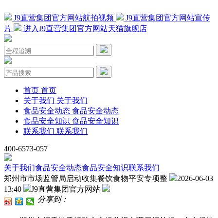
J9直营集团官方网站航拍视频
J9直营集团官方网站宣传
片
进入J9直营集团官方网站天猫旗舰店
首页
首页
关于我们
关于我们
食品安全动态
食品安全动态
食品安全知识
食品安全知识
联系我们
联系我们
400-6573-057
关于我们
食品安全动态
食品安全知识
联系我们
郑州市市场监管局启动收集餐饮食物平安专项整
2026-06-03
13:40
J9直营集团官方网站
分享到：