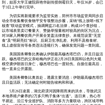
到，姑苏大学王健院薛艳华副传授倒霉归天，年仅36岁，会已
于3日上午举行完毕。
为切实将新规要求为监管实效，郑州市市场监管局同步启
动全市收集餐饮食物平安专项整治步履，采纳“线上放哨+线下
核查”联动监管模式，抽调网监25名法律，构成10个查抄组，
以市域表里卖订餐量大、赞扬举报量相对较高的街区为沉点，
对38家入网餐饮商户开展全笼盖法律查抄。未规范设置“无堂
食”及“明厨亮灶”标识、后厨卫生净乱差、利用不及格食材、
线上虚假宣传等各类违法违规行为，确保发觉问题一查到底。
美国国务卿鲁比奥确认伊朗最高穆杰塔巴仍，并且日益活
跃。穆杰塔巴的父亲哈梅内伊正在2月28日美国和以色列大规
模空袭伊朗首日身亡，穆杰塔巴也一度轻伤。自接任最高后，
他一直未公开露面。
美国务卿鲁比奥首赴，透露主要消息：伊朗最高穆杰塔巴
且日益活跃；无法确定何时能告竣构和和谈。
5月26日凌晨，湖北府澴河因降雨而来的洪水，导致武汉
本地养殖户豢养的2万多只鸭子集体“出逃”。连日来，热心市
平易近、沿江专业巡护队、消防等多方力量联动，跨区域寻鸭