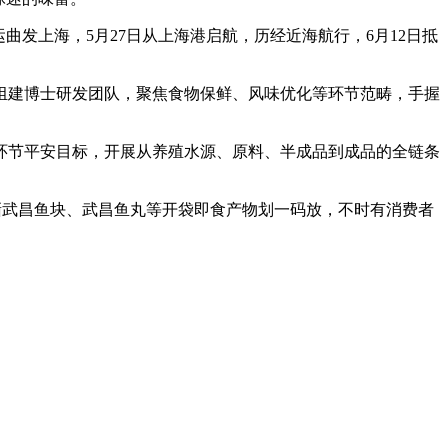
曲发上海，5月27日从上海港启航，历经近海航行，6月12日抵
建博士研发团队，聚焦食物保鲜、风味优化等环节范畴，手握
节平安目标，开展从养殖水源、原料、半成品到成品的全链条
撕武昌鱼块、武昌鱼丸等开袋即食产物划一码放，不时有消费者