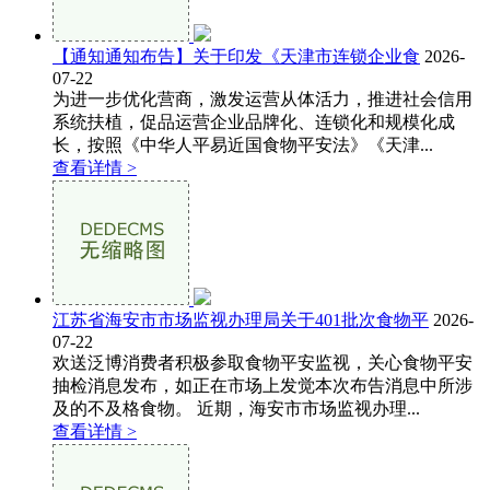
【通知通知布告】关于印发《天津市连锁企业食
2026-
07-22
为进一步优化营商，激发运营从体活力，推进社会信用
系统扶植，促品运营企业品牌化、连锁化和规模化成
长，按照《中华人平易近国食物平安法》《天津...
查看详情 >
江苏省海安市市场监视办理局关于401批次食物平
2026-
07-22
欢送泛博消费者积极参取食物平安监视，关心食物平安
抽检消息发布，如正在市场上发觉本次布告消息中所涉
及的不及格食物。 近期，海安市市场监视办理...
查看详情 >