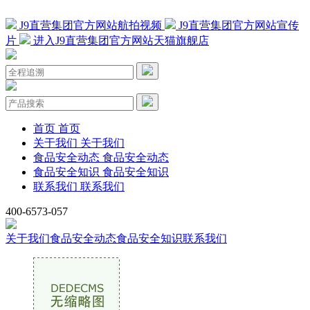
J9直营集团官方网站航拍视频
J9直营集团官方网站宣传
片
进入J9直营集团官方网站天猫旗舰店
首页
首页
关于我们
关于我们
食品安全动态
食品安全动态
食品安全知识
食品安全知识
联系我们
联系我们
400-6573-057
关于我们
食品安全动态
食品安全知识
联系我们