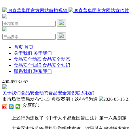
J9直营集团官方网站航拍视频
J9直营集团官方网站宣传
首页
首页
关于我们
关于我们
食品安全动态
食品安全动态
食品安全知识
食品安全知识
联系我们
联系我们
400-6573-057
关于我们
食品安全动态
食品安全知识
联系我们
市市场监管局发布“3·15”典型案例！这些行为通
2026-05-15 2
分享到：
上述行为违反了《中华人平易近国告白法》第十六条划定，20
大东区市场监管局接到举报线索称，沈阳某药房涉嫌发布虚假告