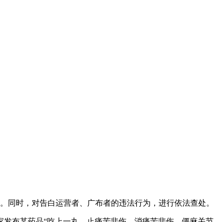
款。同时，对告白运营者、广布者的违法行为，进行依法查处。
多家发布某药品“吃上一丸，止痛苦悲伤、消痛苦悲伤、僵麻关节