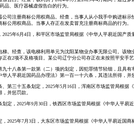
的药品、医疗器械虚假告白的行为。
公司注册商标公用权商品。经查，当事人从小我手中购进标示怡
商标公用权商品。当事人存正在发卖冒充注册商标商品的行为。
025年6月4日，和平区市场监管局根据《中华人平易近国产质
梯。经查，该电梯利用单元为沈阳某物业办事无限公司。该物业
存正在2项不及格项目。某公司辽宁分公司存正在未按照平安手
九十八条第一款第（二）项的划定，因犯罪情节轻细，且具有率
据《中华人平易近国药品办理法》第一百一十六条，其违法所得，并
三十五条划定，2025年5月16日，浑南区市场监管局根据
得，并惩罚款。
，2025年9月30日，铁西区市场监管局根据《中华人平易
2025年7月3日，大东区市场监管局根据《中华人平易近国商