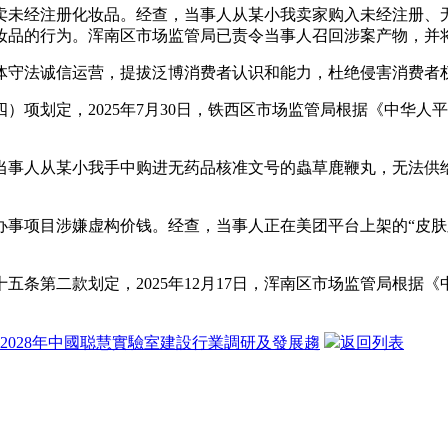
未经注册化妆品。经查，当事人从某小我卖家购入未经注册、无
妆品的行为。浑南区市场监管局已责令当事人召回涉案产物，并
守法诚信运营，提拔泛博消费者认识和能力，杜绝侵害消费者权
划定，2025年7月30日，铁西区市场监管局根据《中华人
事人从某小我手中购进无药品核准文号的蟲草鹿鞭丸，无法供给
项目涉嫌虚构价钱。经查，当事人正在美团平台上架的“皮肤
第二款划定，2025年12月17日，浑南区市场监管局根据
24-2028年中國聪慧實驗室建設行業調研及發展趨
返回列表