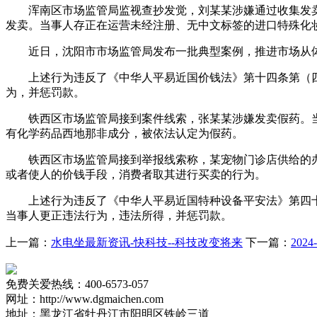
浑南区市场监管局监视查抄发觉，刘某某涉嫌通过收集发卖
发卖。当事人存正在运营未经注册、无中文标签的进口特殊化
近日，沈阳市市场监管局发布一批典型案例，推进市场从体
上述行为违反了《中华人平易近国价钱法》第十四条第（四）项
为，并惩罚款。
铁西区市场监管局接到案件线索，张某某涉嫌发卖假药。当
有化学药品西地那非成分，被依法认定为假药。
铁西区市场监管局接到举报线索称，某宠物门诊店供给的办事
或者使人的价钱手段，消费者取其进行买卖的行为。
上述行为违反了《中华人平易近国特种设备平安法》第四十五条
当事人更正违法行为，违法所得，并惩罚款。
上一篇：
水电坐最新资讯-快科技--科技改变将来
下一篇：
20
免费关爱热线：400-6573-057
网址：http://www.dgmaichen.com
地址：黑龙江省牡丹江市阳明区铁岭三道