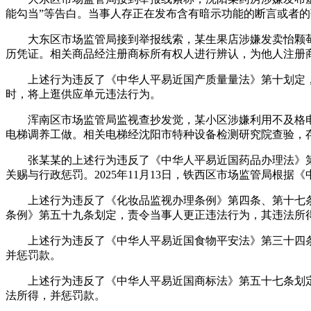
能勾当”等告白。当事人存正在发布含有暗示功能的断言或者
大东区市场监管局接到举报线索，某生果店涉嫌发卖怡颗莓
历凭证。相关商品经注册商标所有权人进行辨认，为他人注册
上述行为违反了《中华人平易近国产质量量法》第十划定，2
时，将上逛供应单元违法行为。
浑南区市场监管局监视查抄发觉，某小区涉嫌利用不及格电
电梯调养工做。相关电梯经沈阳市特种设备检测研究院查验，
张某某的上述行为违反了《中华人平易近国药品办理法》第
关赐与行政惩罚。2025年11月13日，铁西区市场监管局根
上述行为违反了《化妆品监视办理条例》第四条、第十七条、第
条例》第五十九条划定，责令当事人更正违法行为，其违法所
上述行为违反了《中华人平易近国食物平安法》第三十四条划定
并惩罚款。
上述行为违反了《中华人平易近国商标法》第五十七条划定，
法所得，并惩罚款。