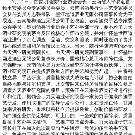
7月21日、由昆明酒类行业协会会长、云南省人平易近食
物平安委员会专家委员会委员、云南省酒类行业手艺专家委员
会从任委员方志强带队，墨江地道酒业无限公司董事长俞为平
易近，云南隆樽酒业无限公司手艺总监、云南酒类手艺专家委
员会委员，昆明酒类行业协会手艺办事部一行，参不雅了力天
酒业研究院的茅台及国检核心仁怀市分院，并对仁怀盛世酉道
酒业进行了沉点调查、品酒、交换和漫谈，同时还走访了贵州
核心酿酒集团和茅台镇汉王酒业。当天，随行伴随调查的还无
力天酒业研究院院长杜、力天酒业研究院副董事长、仁怀盛世
酉道酒业无限公司董事长张锋，国检核心总工程师陈仁远。方
志强暗示，云南酒协是力天酒业研究院的计谋合做伙伴，力天
酒业研究院正在提拔酒质量方面的手艺和劣势凸起，一曲将科
技立异、手艺研发、质量提拔做为成长焦点计谋，协会将自始
自终地赐与注沉和支撑。此次带队来仁怀茅台镇的目标次要是
调查力天酒业研究院的项目，预备正在云南省酒类行业进行推
广和使用。据领会，力天酒业研究院是一家努力于健康白酒手
艺研发、使用取推广的立异研发型公司，正在贵州仁怀、甘肃
陇南设有研发。秉承以科技立异提拔质量、创制价值的研发，
为白酒企业供给定制的、可上门的、一坐式的白酒除杂、质量
提拔手艺办事取征询、手艺推广取指点办事。力天酒业研究院
院长杜正在加入此次调查勾当中暗示，凭仗20多年的手艺沉
淀，将来力天酒业研究院将继续以鞭策我国白酒业高质量成长