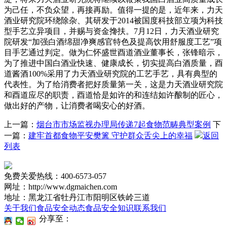
为己任，不负众望，再接再励。值得一提的是，近年来，力天
酒业研究院环绕除杂、其研发于2014被国度科技部立项为科技
型手艺立异项目，并赐与资金搀扶。7月12日，力天酒业研究
院研发“加强白酒绵甜净爽感官特色及提高饮用舒服度工艺”项
目手艺通过判定。做为仁怀盛世酉道酒业董事长，张锋暗示，
为了推进中国白酒业快速、健康成长，切实提高白酒质量，酉
道酱酒100%采用了力天酒业研究院的工艺手艺，具有典型的
代表性。为了给消费者把好质量第一关，这是力天酒业研究院
和酉道应尽的职责，酉道恰是如许的和连结如许酿制的匠心，
做出好的产物，让消费者喝安心的好酒。
上一篇：
烟台市市场监视办理局传递7起食物范畴典型案例
下
一篇：
建牢首都食物平安樊篱 守护群众舌尖上的幸福
返回
列表
免费关爱热线：400-6573-057
网址：http://www.dgmaichen.com
地址：黑龙江省牡丹江市阳明区铁岭三道
关于我们
食品安全动态
食品安全知识
联系我们
分享至：