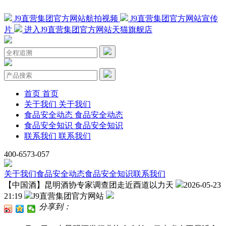
J9直营集团官方网站航拍视频
J9直营集团官方网站宣传
片
进入J9直营集团官方网站天猫旗舰店
首页
首页
关于我们
关于我们
食品安全动态
食品安全动态
食品安全知识
食品安全知识
联系我们
联系我们
400-6573-057
关于我们
食品安全动态
食品安全知识
联系我们
【中国酒】昆明酒协专家调查团走近酉道以力天
2026-05-23
21:19
J9直营集团官方网站
分享到：