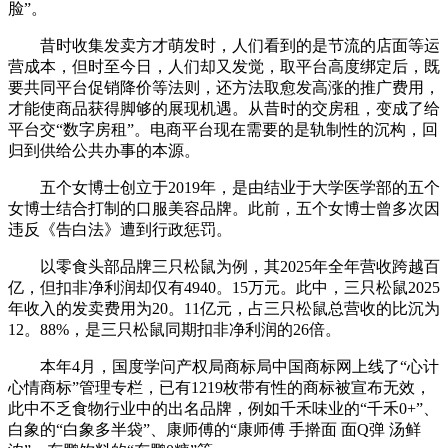
脸”。
昔时收集发卖方才萌发时，人们看到的是节流的店面等运
营成本，但时至今日，人们却又发觉，取平台高度绑定后，既
要共同平台促销降价等法则，还方法取愈发高涨的推广费用，
才能使商品获得脚够的展现机遇。从昔时的交房租，变成了给
平台交“数字房租”。电商平台现在需要的是轨制性的沉构，回
归到供给公共办事的本源。
五个女博士创立于2019年，是由结业于大学医学部的五个
女博士结合打制的口服美容品牌。此前，五个女博士曾多次因
违反《告白法》遭到行政惩罚。
以零食头部品牌三只松鼠为例，其2025年全年营收跨越百
亿，但扣非净利润却仅有4940。15万元。此中，三只松鼠2025
年收入的发卖费用为20。11亿元，占三只松鼠总营收的比沉为
12。88%，是三只松鼠同期扣非净利润的26倍。
本年4月，国度学问产权局商标局中国商标网上线了“心计
心情商标”管理专栏，已有1219枚带有性的商标被宣布无效，
此中不乏食物行业中的出名品牌，例如千禾味业的“千禾0+”、
白象的“白象多半袋”、康师傅的“康师傅 手擀面 面Q弹 汤鲜