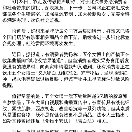
5月28日，双汇发传教歉声明称，对于此次事务给消费者
和社会带来的搅扰，深表歉意。下一步，公司将正在双汇成长
部属各个生猪屠宰厂加强泉源节制，加大检测频次，完美全链
条溯源办理，欢送社会监视。
报道后，好想来品牌所属公司万辰集团暗示，好想来已将
全国门店所有涉事相关商品全数下架。后续将进一步强化标签
合规办理，杜绝雷同环境再次发生。
近日，据报道，有消费者赞扬称，五个女博士的产物正在
收集曲播间“试吃没结果能退”，但当消费者现实采办食用后发
觉没有的结果时，向商家申请退款却又遭到。还有消费者正在
饮用五个女博士“胶原卵白肽维C饮2。0”产物后，呈现脸部红
肿、起水泡等疑似过敏反映，但该产物并未显著标注过敏风险
提醒。
值得留意的是，五个女博士旗下销量跨越5亿瓶的胶原卵
白肽饮品，正在大量自视频和曲播宣传中，被宣传具有淡化细
纹、紧致肌肤、匹敌初老、改善暗沉等一系列功能，但其素质
只是通俗食物，既不是保健食物更不是药品。法令人士指出，
如斯宣传曾经违反《食物平安法》《告白法》相关。
近日，央视旧事报道称，陈克明品牌一款手擀挂面中