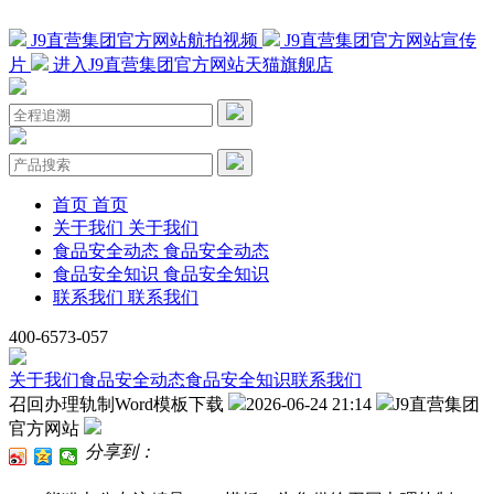
J9直营集团官方网站航拍视频
J9直营集团官方网站宣传
片
进入J9直营集团官方网站天猫旗舰店
首页
首页
关于我们
关于我们
食品安全动态
食品安全动态
食品安全知识
食品安全知识
联系我们
联系我们
400-6573-057
关于我们
食品安全动态
食品安全知识
联系我们
召回办理轨制Word模板下载
2026-06-24 21:14
J9直营集团
官方网站
分享到：