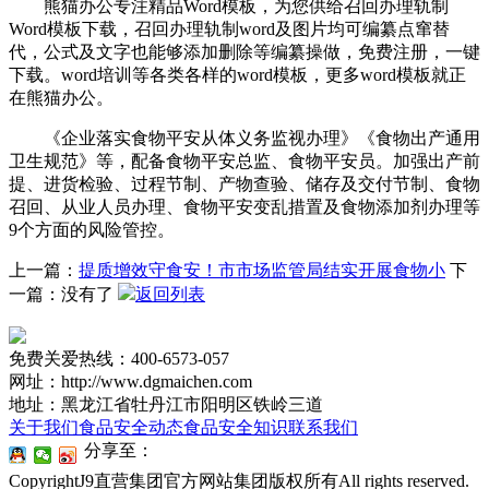
熊猫办公专注精品Word模板，为您供给召回办理轨制
Word模板下载，召回办理轨制word及图片均可编纂点窜替
代，公式及文字也能够添加删除等编纂操做，免费注册，一键
下载。word培训等各类各样的word模板，更多word模板就正
在熊猫办公。
《企业落实食物平安从体义务监视办理》《食物出产通用
卫生规范》等，配备食物平安总监、食物平安员。加强出产前
提、进货检验、过程节制、产物查验、储存及交付节制、食物
召回、从业人员办理、食物平安变乱措置及食物添加剂办理等
9个方面的风险管控。
上一篇：
提质增效守食安！市市场监管局结实开展食物小
下
一篇：没有了
返回列表
免费关爱热线：400-6573-057
网址：http://www.dgmaichen.com
地址：黑龙江省牡丹江市阳明区铁岭三道
关于我们
食品安全动态
食品安全知识
联系我们
分享至：
CopyrightJ9直营集团官方网站集团版权所有All rights reserved.