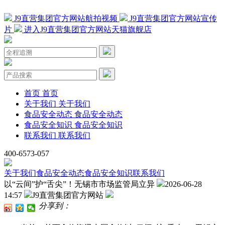
J9直营集团官方网站航拍视频
J9直营集团官方网站宣传
片
进入J9直营集团官方网站天猫旗舰店
首页
首页
关于我们
关于我们
食品安全动态
食品安全动态
食品安全知识
食品安全知识
联系我们
联系我们
400-6573-057
关于我们
食品安全动态
食品安全知识
联系我们
以“云间”护“舌尖”！无锡市市场监管局立异
2026-06-28
14:57
J9直营集团官方网站
分享到：