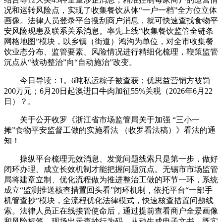
况和运转风险点，实现了收集餐饮从体“一户一档”全方位立体
画像。法律人员登录平台搜刮商户消息，就可快速查找食物平
安风险现患及联系关系消息。率先上线“收集餐饮监管全链条
网格地图”模块，以乡镇（街道）鸿沟为单位，对全市收集餐
饮业态分布、监管要素、风险情况进行精细化梳理，鞭策监管
沉点从“被动整治”向“自动施治”改变。
今日导读：1。6吨私运粽子被查获；优思益营销方被罚
200万元；6月20日起澳进口牛肉加征55%关税（2026年6月22
日）？。
关于公开收罗《浙江省市场监管局关于加强 “三小一
摊”食物平安监督工做的实施看法 （收罗看法稿）》看法的通
知！
操纵平台梳理无效消息、发觉问题线索只是第一步，做好
闭环办理、成立长效机制才能把握问题沉点。无锡市市场监管
局将建章立制、优化流程做为推进整治工做的环节一环，系统
成立“监测推送核查措置回头看”闭环机制，依托平台“一部手
机管查抄”模块，全流程优化法律模式，快速核查措置问题线
索。法律人员正在线接管使命后，通过提前查看商户全景画像
和风险标签、现场出示查抄行为码、从动生成电子文书，既实