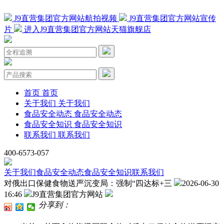
J9直营集团官方网站航拍视频
J9直营集团官方网站宣传
片
进入J9直营集团官方网站天猫旗舰店
首页
首页
关于我们
关于我们
食品安全动态
食品安全动态
食品安全知识
食品安全知识
联系我们
联系我们
400-6573-057
关于我们
食品安全动态
食品安全知识
联系我们
对俄出口保健食物送严沉变局：强制“四达标+三
2026-06-30
16:46
J9直营集团官方网站
分享到：