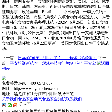
编译，供网友参考，食物伙伴网供给欧盟、美国、英国、俄罗
斯、日本、韩国、东南亚、西班牙等国度或地域的进出口合规
征询办事，欢送垂询，Email：、。今日导读：一季度食物平
安监视抽检传递；市监总局发布六项食物弥补查验方式；抖音
电商强化食物类商品办理规范（2026年6月26日）进出口食物
一周（6。22-6。26）看点2026年6月输日食物违反日本食物卫
生法环境（6月22日更新） 美国对我国出口饼干实施从动进出
口食物一周（6。22-6。26）看点2026年6月输日食物违反日本
食物卫生法环境（6月22日更新） 美国对我国出口饼干实施从
动。
上一篇：
日本的“剩菜”去哪儿了？——解读《食物轮回
下一
篇：
平安培训新范本｜熠炫科技×维他奶电单车平安驾
返回
列表
免费关爱热线：400-6573-057
网址：http://www.dgmaichen.com
地址：黑龙江省牡丹江市阳明区铁岭三道
关于我们
食品安全动态
食品安全知识
联系我们
分享至：
CopyrightJ9直营集团官方网站集团版权所有All rights reserved.