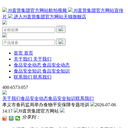
J9直营集团官方网站航拍视频
J9直营集团官方网站宣传
片
进入J9直营集团官方网站天猫旗舰店
首页
首页
关于我们
关于我们
食品安全动态
食品安全动态
食品安全知识
食品安全知识
联系我们
联系我们
400-6573-057
关于我们
食品安全动态
食品安全知识
联系我们
孝义市食药监局举办食物平安保障专题培训
2026-07-06
14:17
J9直营集团官方网站
分享到：