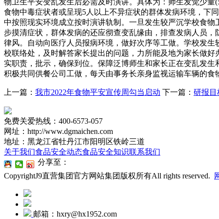
物卫生平安变乱发生后必需及时演讲。具体为：师生发觉少量(
食物中毒症状者或呈现5人以上不异症状的群体发病环境，下
中按照现实环境成立按时演讲轨制。一旦发生较严沉学校食物
步摸清症状，群体发病的还应彻查变乱缘由，排查发病人员，防
律风。自动向医疗人员报病环境，做好次序等工做。学校发生
校联络处，及时解答家长提出的问题，力所能及地为家长做好
实职责，批示，确保到位。保障泛博师生和家长正在变乱发生
积极共同供餐公司工做，每天由事务长亲身监视运输车辆的食
上一篇：
我市2022年食物平安宣传周勾当启动
下一篇：
研报目
免费关爱热线：400-6573-057
网址：http://www.dgmaichen.com
地址：黑龙江省牡丹江市阳明区铁岭三道
关于我们
食品安全动态
食品安全知识
联系我们
分享至：
CopyrightJ9直营集团官方网站集团版权所有All rights reserved.
邮箱：hxry@hx1952.com