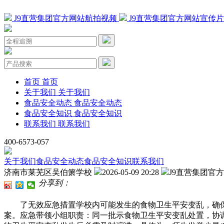
J9直营集团官方网站航拍视频
J9直营集团官方网站宣传
首页
首页
关于我们
关于我们
食品安全动态
食品安全动态
食品安全知识
食品安全知识
联系我们
联系我们
400-6573-057
关于我们
食品安全动态
食品安全知识
联系我们
济南市莱芜区吴伯箫学校
2026-05-09 20:28
J9直营集团官
分享到：
了无效应急措置学校内可能发生的食物卫生平安变乱，确保
案。应急带领小组职责：同一批示食物卫生平安变乱处置，协