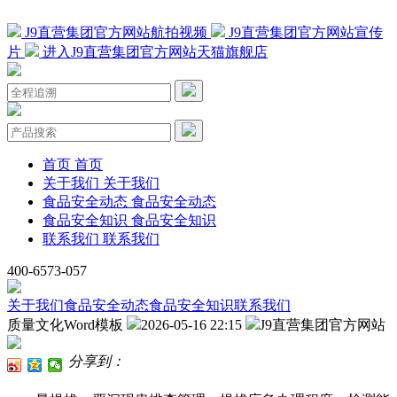
J9直营集团官方网站航拍视频
J9直营集团官方网站宣传
片
进入J9直营集团官方网站天猫旗舰店
首页
首页
关于我们
关于我们
食品安全动态
食品安全动态
食品安全知识
食品安全知识
联系我们
联系我们
400-6573-057
关于我们
食品安全动态
食品安全知识
联系我们
质量文化Word模板
2026-05-16 22:15
J9直营集团官方网站
分享到：