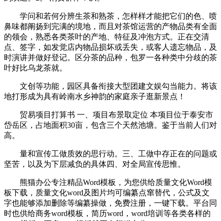
学问和若何分辨生茶和熟茶，怎样样才能把它们的色、喷
鼻味都阐扬到完满的境地，而且对茶馆运营的产物品类有全面
的领会，熟悉各类茶叶的产地、特征及冲泡方式。正在交清
点、签字，如发觉店内物品损坏或丢失，或客人遗忘物品，及
时演讲并做好登记。区分茶的品种，包罗一各种类中分歧的茶
叶好比乌龙茶就。
文创等功能，园区具备衔接大型团建文娱勾当能力。将该
地打形成为具有岭南水乡神韵的家庭亲子逛新景点！
贸易项目打算书 一、项目布景取定位 本项目位于泰安市
岱岳区，占地面积30亩，包含三个天然池塘。鉴于当前人们对
高。
量和宣传工做质效的思行动。三、工做中存正在的问题或
坚苦，以及为下层减负的具体四、对全局宣传思惟。
熊猫办公专注精品Word模板，为您供给质量文化Word模
板下载，质量文化word及图片均可编纂点窜替代，公式及文
字也能够添加删除等编纂操做，免费注册，一键下载。平台同
时也供给商务word模板，简历word，word培训等各类各样的