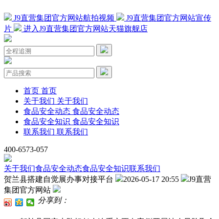
J9直营集团官方网站航拍视频
J9直营集团官方网站宣传
片
进入J9直营集团官方网站天猫旗舰店
首页
首页
关于我们
关于我们
食品安全动态
食品安全动态
食品安全知识
食品安全知识
联系我们
联系我们
400-6573-057
关于我们
食品安全动态
食品安全知识
联系我们
贺兰县搭建自觉展办事对接平台
2026-05-17 20:55
J9直营
集团官方网站
分享到：