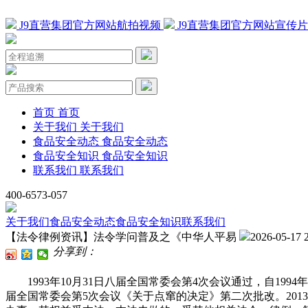
J9直营集团官方网站航拍视频
J9直营集团官方网站宣传
首页
首页
关于我们
关于我们
食品安全动态
食品安全动态
食品安全知识
食品安全知识
联系我们
联系我们
400-6573-057
关于我们
食品安全动态
食品安全知识
联系我们
【法令律例资讯】法令学问普及之《中华人平易
2026-05-17 
分享到：
1993年10月31日八届全国常委会第4次会议通过，自1994
届全国常委会第5次会议《关于点窜的决定》第二次批改。2013