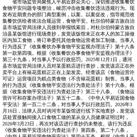
省市场监管局聚焦人平易近群众关心，深切推进收集餐饮
食物平安问题专项整治，峻厉冲击收集餐饮违法违规行为。现
发布近期查办的部门典型案例，以案、以案促改，指导规范收
集餐饮供给者依法合规运营，食物平安。杜尔伯特蒙古族自治
县市场监管局法律人员接到举报线索后，对杜尔伯特蒙古族自
治县某饭馆进行现场查抄，发觉该饭馆未正在本人的加工操做
区内加工食物，将订单委托其他食物运营者加工制做。当事人
行为违反了《收集餐饮办事食物平安监视办理法子》第十八条
第一款第四项。根据《收集餐饮办事食物平安监视办理法子》
第三十九条，对当事人予以行政惩罚。2025年12月1日，通河
县市场监管局法律人员对某蛋糕店进行查抄，发觉该店正在外
卖平台上有裱花蛋糕正正在上架发卖。经查该店《食物运营许
可证》运营项目为糕点类食物（不含裱花蛋糕）制售。当事人
的行为违反《收集食物平安违法行为查处法子》第十六条。根
据《收集食物平安违法行为查处法子》第三十八条、《食物运
营许可和存案办理法子》第五十二条、《中华人平易近国食物
平安法》第一百二十二条，对当事人予以行政惩罚。2026年3
月16日，法律人员对讷河市某饭馆进行线下实地查抄，发觉该
店处置接触间接入口食物工做的某从业人员健康证明过时，
2026年3月23日，再次对该店进行查抄仍未整改。该行为违反
《收集食物平安违法行为查处法子》第四条、第二十八条，
《中华人平易近国食物平安法》第四十五条，根据《中华人平