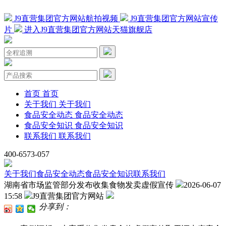
J9直营集团官方网站航拍视频
J9直营集团官方网站宣传
片
进入J9直营集团官方网站天猫旗舰店
首页
首页
关于我们
关于我们
食品安全动态
食品安全动态
食品安全知识
食品安全知识
联系我们
联系我们
400-6573-057
关于我们
食品安全动态
食品安全知识
联系我们
湖南省市场监管部分发布收集食物发卖虚假宣传
2026-06-07
15:58
J9直营集团官方网站
分享到：