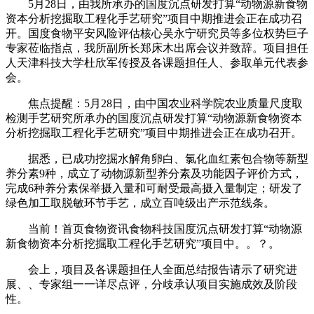
5月28日，由我所承办的国度沉点研发打算“动物源新食物
资本分析挖掘取工程化手艺研究”项目中期推进会正在成功召
开。国度食物平安风险评估核心吴永宁研究员等多位权势巨子
专家莅临指点，我所副所长郑床木出席会议并致辞。项目担任
人天津科技大学杜欣军传授及各课题担任人、参取单元代表参
会。
焦点提醒：5月28日，由中国农业科学院农业质量尺度取
检测手艺研究所承办的国度沉点研发打算“动物源新食物资本
分析挖掘取工程化手艺研究”项目中期推进会正在成功召开。
据悉，已成功挖掘水解角卵白、氯化血红素包合物等新型
养分素9种，成立了动物源新型养分素及功能因子评价方式，
完成6种养分素保举摄入量和可耐受最高摄入量制定；研发了
绿色加工取脱敏环节手艺，成立百吨级出产示范线条。
当前！首页食物资讯食物科技国度沉点研发打算“动物源
新食物资本分析挖掘取工程化手艺研究”项目中。。？。
会上，项目及各课题担任人全面总结报告请示了研究进
展、、专家组一一详尽点评，分歧承认项目实施成效及阶段
性。